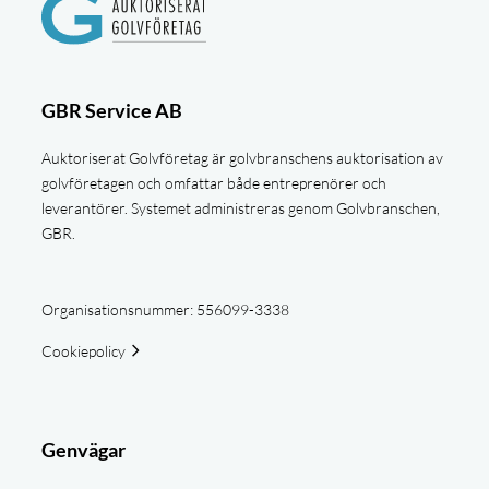
GBR Service AB
Auktoriserat Golvföretag är golvbranschens auktorisation av
golvföretagen och omfattar både entreprenörer och
leverantörer. Systemet administreras genom Golvbranschen,
GBR.
Organisationsnummer: 556099-3338
Cookiepolicy
Genvägar