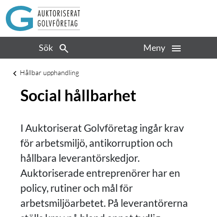
Sök
Meny
Hållbar upphandling
Social hållbarhet
I Auktoriserat Golvföretag ingår krav
för arbetsmiljö, antikorruption och
hållbara leverantörskedjor.
Auktoriserade entreprenörer har en
policy, rutiner och mål för
arbetsmiljöarbetet. På leverantörerna