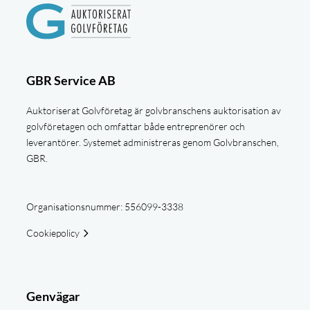
GBR Service AB
Auktoriserat Golvföretag är golvbranschens auktorisation av
golvföretagen och omfattar både entreprenörer och
leverantörer. Systemet administreras genom Golvbranschen,
GBR.
Organisationsnummer: 556099-3338
Cookiepolicy
Genvägar