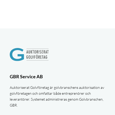
GBR Service AB
Auktoriserat Golvföretag är golvbranschens auktorisation av
golvföretagen och omfattar både entreprenörer och
leverantörer. Systemet administreras genom Golvbranschen,
GBR.