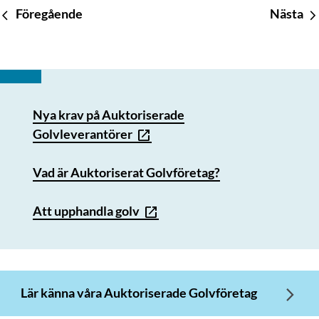
Föregående
Nästa
Nya krav på Auktoriserade
Golvleverantörer
Vad är Auktoriserat Golvföretag?
Att upphandla golv
Lär känna våra Auktoriserade Golvföretag