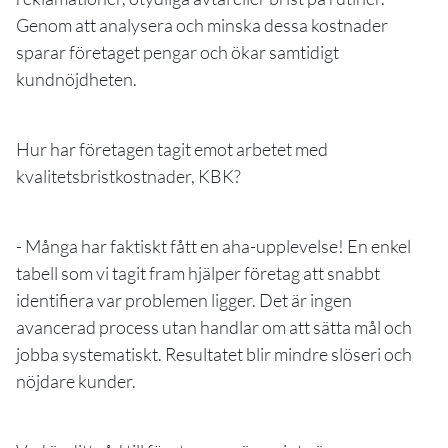
Genom att analysera och minska dessa kostnader
sparar företaget pengar och ökar samtidigt
kundnöjdheten.
Hur har företagen tagit emot arbetet med
kvalitetsbristkostnader, KBK?
- Många har faktiskt fått en aha-upplevelse! En enkel
tabell som vi tagit fram hjälper företag att snabbt
identifiera var problemen ligger. Det är ingen
avancerad process utan handlar om att sätta mål och
jobba systematiskt. Resultatet blir mindre slöseri och
nöjdare kunder.